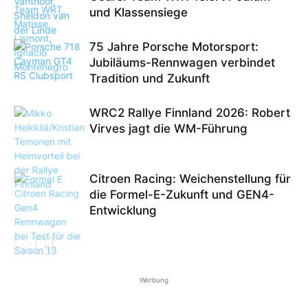
und Klassensiege
75 Jahre Porsche Motorsport:
Jubiläums-Rennwagen verbindet
Tradition und Zukunft
WRC2 Rallye Finnland 2026: Robert
Virves jagt die WM-Führung
Citroen Racing: Weichenstellung für
die Formel-E-Zukunft und GEN4-
Entwicklung
Werbung