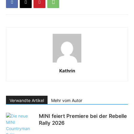
Kathrin
Verwandte Artikel
Mehr vom Autor
MINI feiert Premiere bei der Rebelle
Rally 2026