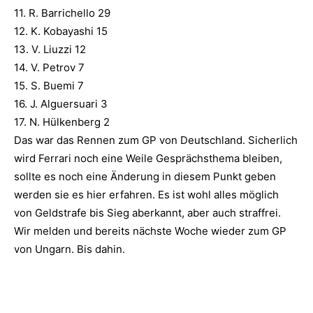
11. R. Barrichello 29
12. K. Kobayashi 15
13. V. Liuzzi 12
14. V. Petrov 7
15. S. Buemi 7
16. J. Alguersuari 3
17. N. Hülkenberg 2
Das war das Rennen zum GP von Deutschland. Sicherlich
wird Ferrari noch eine Weile Gesprächsthema bleiben,
sollte es noch eine Änderung in diesem Punkt geben
werden sie es hier erfahren. Es ist wohl alles möglich
von Geldstrafe bis Sieg aberkannt, aber auch straffrei.
Wir melden und bereits nächste Woche wieder zum GP
von Ungarn. Bis dahin.