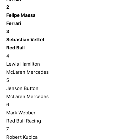
2
Felipe Massa
Ferrari
3
Sebastian Vettel
Red Bull
4
Lewis Hamilton
McLaren Mercedes
5
Jenson Button
McLaren Mercedes
6
Mark Webber
Red Bull Racing
7
Robert Kubica