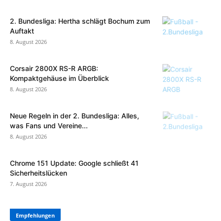
2. Bundesliga: Hertha schlägt Bochum zum
Auftakt
8. August 2026
Corsair 2800X RS-R ARGB:
Kompaktgehäuse im Überblick
8. August 2026
Neue Regeln in der 2. Bundesliga: Alles,
was Fans und Vereine...
8. August 2026
Chrome 151 Update: Google schließt 41
Sicherheitslücken
7. August 2026
Empfehlungen