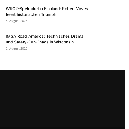
WRC2-Spektakel in Finnland: Robert Virves
feiert historischen Triumph
3. August 2026
IMSA Road America: Technisches Drama
und Safety-Car-Chaos in Wisconsin
3. August 2026