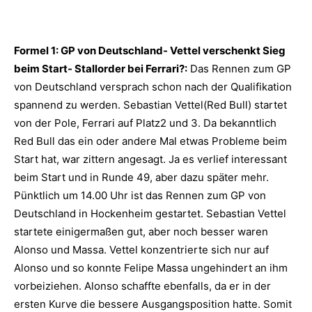
Formel 1: GP von Deutschland- Vettel verschenkt Sieg
beim Start- Stallorder bei Ferrari?:
Das Rennen zum GP
von Deutschland versprach schon nach der Qualifikation
spannend zu werden. Sebastian Vettel(Red Bull) startet
von der Pole, Ferrari auf Platz2 und 3. Da bekanntlich
Red Bull das ein oder andere Mal etwas Probleme beim
Start hat, war zittern angesagt. Ja es verlief interessant
beim Start und in Runde 49, aber dazu später mehr.
Pünktlich um 14.00 Uhr ist das Rennen zum GP von
Deutschland in Hockenheim gestartet. Sebastian Vettel
startete einigermaßen gut, aber noch besser waren
Alonso und Massa. Vettel konzentrierte sich nur auf
Alonso und so konnte Felipe Massa ungehindert an ihm
vorbeiziehen. Alonso schaffte ebenfalls, da er in der
ersten Kurve die bessere Ausgangsposition hatte. Somit