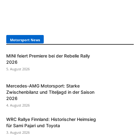
Motorsport News
MINI feiert Premiere bei der Rebelle Rally
2026
5. August 2026
Mercedes-AMG Motorsport: Starke
Zwischenbilanz und Titeljagd in der Saison
2026
4. August 2026
WRC Rallye Finnland: Historischer Heimsieg
für Sami Pajari und Toyota
3. August 2026