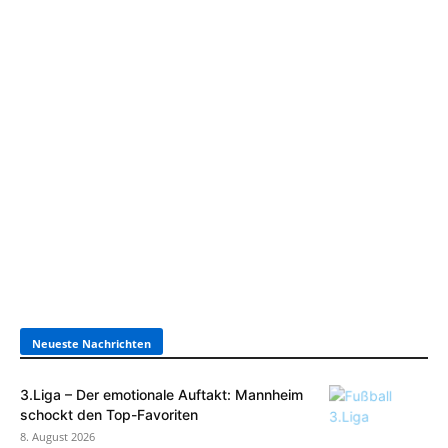
Neueste Nachrichten
3.Liga – Der emotionale Auftakt: Mannheim
schockt den Top-Favoriten
8. August 2026