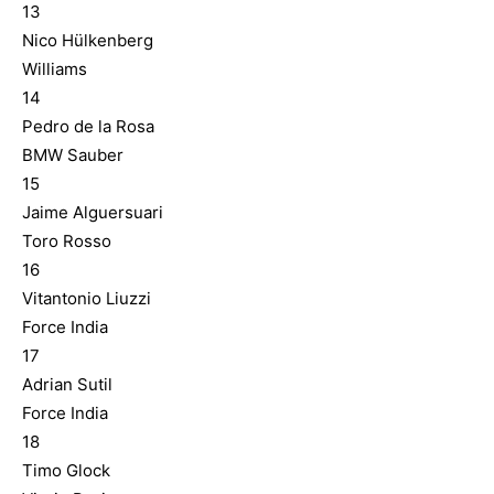
13
Nico Hülkenberg
Williams
14
Pedro de la Rosa
BMW Sauber
15
Jaime Alguersuari
Toro Rosso
16
Vitantonio Liuzzi
Force India
17
Adrian Sutil
Force India
18
Timo Glock