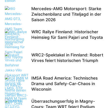
Mercedes-AMG Motorsport: Starke
Zwischenbilanz und Titeljagd in der
Saison 2026
WRC Rallye Finnland: Historischer
Heimsieg für Sami Pajari und Toyota
WRC2-Spektakel in Finnland: Robert
Virves feiert historischen Triumph
IMSA Road America: Technisches
Drama und Safety-Car-Chaos in
Wisconsin
Überraschungserfolg in Magny-
Cours: Team WRT feiert Podium