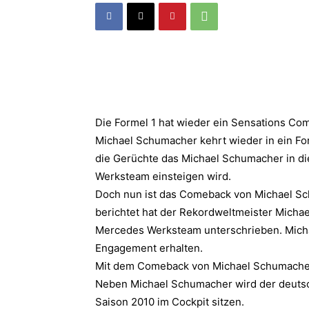
Die Formel 1 hat wieder ein Sensations Co
Michael Schumacher kehrt wieder in ein Form
die Gerüchte das Michael Schumacher in di
Werksteam einsteigen wird.
Doch nun ist das Comeback von Michael Sch
berichtet hat der Rekordweltmeister Micha
Mercedes Werksteam unterschrieben. Michae
Engagement erhalten.
Mit dem Comeback von Michael Schumacher 
Neben Michael Schumacher wird der deutsc
Saison 2010 im Cockpit sitzen.