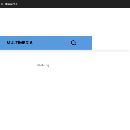
Multimedia
MULTIMEDIA
Werbung