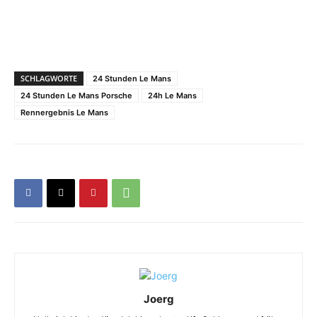
SCHLAGWORTE
24 Stunden Le Mans
24 Stunden Le Mans Porsche
24h Le Mans
Rennergebnis Le Mans
Joerg