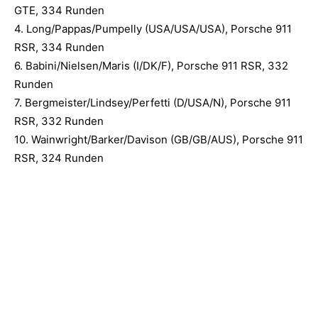
GTE, 334 Runden
4. Long/Pappas/Pumpelly (USA/USA/USA), Porsche 911
RSR, 334 Runden
6. Babini/Nielsen/Maris (I/DK/F), Porsche 911 RSR, 332
Runden
7. Bergmeister/Lindsey/Perfetti (D/USA/N), Porsche 911
RSR, 332 Runden
10. Wainwright/Barker/Davison (GB/GB/AUS), Porsche 911
RSR, 324 Runden