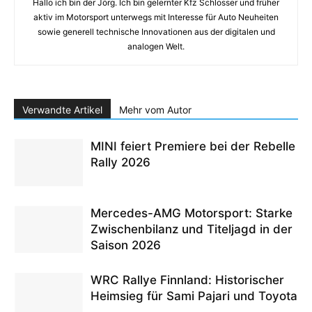
Hallo ich bin der Jörg. Ich bin gelernter Kfz Schlosser und früher
aktiv im Motorsport unterwegs mit Interesse für Auto Neuheiten
sowie generell technische Innovationen aus der digitalen und
analogen Welt.
Verwandte Artikel
Mehr vom Autor
MINI feiert Premiere bei der Rebelle
Rally 2026
Mercedes-AMG Motorsport: Starke
Zwischenbilanz und Titeljagd in der
Saison 2026
WRC Rallye Finnland: Historischer
Heimsieg für Sami Pajari und Toyota