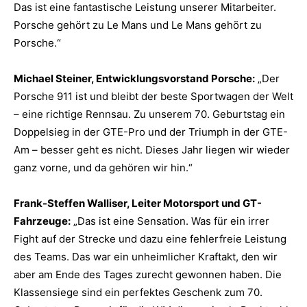
Das ist eine fantastische Leistung unserer Mitarbeiter.
Porsche gehört zu Le Mans und Le Mans gehört zu
Porsche.“
Michael Steiner, Entwicklungsvorstand Porsche:
„Der
Porsche 911 ist und bleibt der beste Sportwagen der Welt
– eine richtige Rennsau. Zu unserem 70. Geburtstag ein
Doppelsieg in der GTE-Pro und der Triumph in der GTE-
Am – besser geht es nicht. Dieses Jahr liegen wir wieder
ganz vorne, und da gehören wir hin.“
Frank-Steffen Walliser, Leiter Motorsport und GT-
Fahrzeuge:
„Das ist eine Sensation. Was für ein irrer
Fight auf der Strecke und dazu eine fehlerfreie Leistung
des Teams. Das war ein unheimlicher Kraftakt, den wir
aber am Ende des Tages zurecht gewonnen haben. Die
Klassensiege sind ein perfektes Geschenk zum 70.