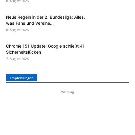
8. August 2026
Neue Regeln in der 2. Bundesliga: Alles,
was Fans und Vereine...
8. August 2026
Chrome 151 Update: Google schließt 41
Sicherheitslücken
7. August 2026
Empfehlungen
Werbung