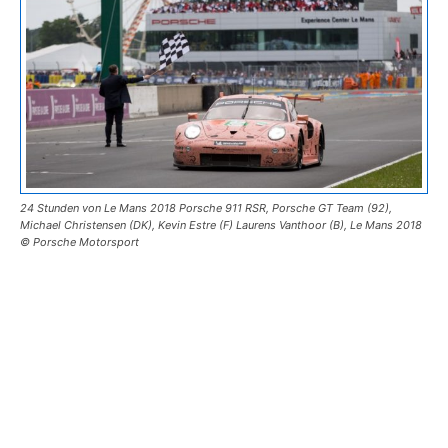
24 Stunden von Le Mans 2018 Porsche 911 RSR, Porsche GT Team (92),
Michael Christensen (DK), Kevin Estre (F) Laurens Vanthoor (B), Le Mans 2018
© Porsche Motorsport