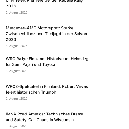
MINI feiert Premiere bei der Rebelle Rally
2026
5. August 2026
Mercedes-AMG Motorsport: Starke
Zwischenbilanz und Titeljagd in der Saison
2026
4. August 2026
WRC Rallye Finnland: Historischer Heimsieg
für Sami Pajari und Toyota
3. August 2026
WRC2-Spektakel in Finnland: Robert Virves
feiert historischen Triumph
3. August 2026
IMSA Road America: Technisches Drama
und Safety-Car-Chaos in Wisconsin
3. August 2026