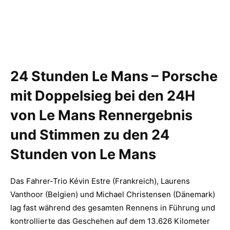
24 Stunden Le Mans – Porsche
mit Doppelsieg bei den 24H
von Le Mans Rennergebnis
und Stimmen zu den 24
Stunden von Le Mans
Das Fahrer-Trio Kévin Estre (Frankreich), Laurens
Vanthoor (Belgien) und Michael Christensen (Dänemark)
lag fast während des gesamten Rennens in Führung und
kontrollierte das Geschehen auf dem 13.626 Kilometer