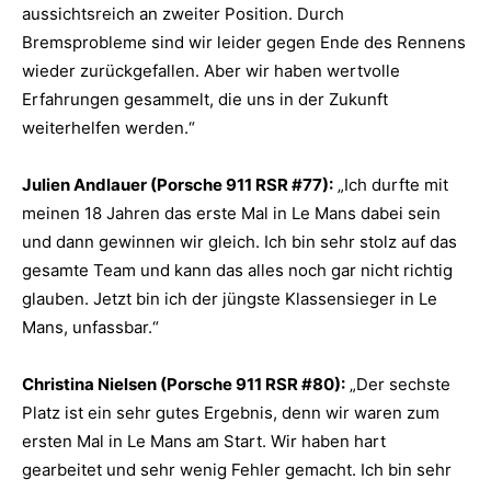
aussichtsreich an zweiter Position. Durch
Bremsprobleme sind wir leider gegen Ende des Rennens
wieder zurückgefallen. Aber wir haben wertvolle
Erfahrungen gesammelt, die uns in der Zukunft
weiterhelfen werden.“
Julien Andlauer (Porsche 911 RSR #77):
„Ich durfte mit
meinen 18 Jahren das erste Mal in Le Mans dabei sein
und dann gewinnen wir gleich. Ich bin sehr stolz auf das
gesamte Team und kann das alles noch gar nicht richtig
glauben. Jetzt bin ich der jüngste Klassensieger in Le
Mans, unfassbar.“
Christina Nielsen (Porsche 911 RSR #80):
„Der sechste
Platz ist ein sehr gutes Ergebnis, denn wir waren zum
ersten Mal in Le Mans am Start. Wir haben hart
gearbeitet und sehr wenig Fehler gemacht. Ich bin sehr