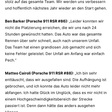
stolz auf das gesamte Team. Wir werden uns verbessern
und hoffentlich nächstes Jahr wieder an den Start gehen.
Ben Barker (Porsche 911 RSR #86):
„Leider konnten wir
nicht die Platzierung erreichen, die wir uns nach 24
Stunden gewünscht hatten. Das Auto war das gesamte
Rennen über sehr schnell, auch nach unserem Unfall.
Das Team hat einen grandiosen Job gemacht und sich
keine Fehler geleistet. Der Unfall am Anfang war einfach
Pech.“
Matteo Cairoli (Porsche 911 RSR #88):
„Ich bin sehr
enttäuscht, dass wir ausgefallen sind. Die Aufhängung ist
gebrochen, und ich konnte das Auto leider nicht mehr
abfangen. Ich hatte Glück im Unglück, dass es mir nicht in
einem Hochgeschwindigkeitsbereich der Strecke
passiert ist. Denn dann hätte das anders ausgehen