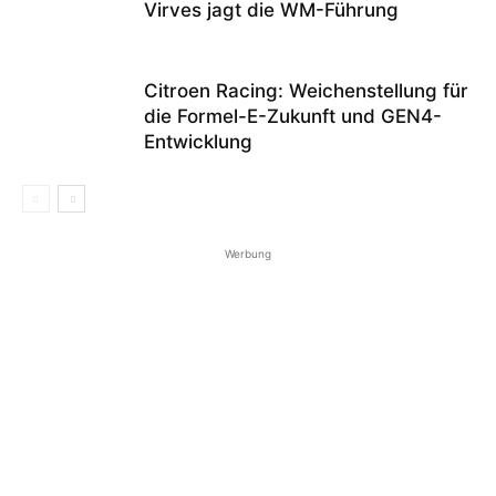
Virves jagt die WM-Führung
Citroen Racing: Weichenstellung für
die Formel-E-Zukunft und GEN4-
Entwicklung
Werbung