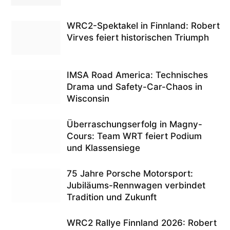
WRC2-Spektakel in Finnland: Robert
Virves feiert historischen Triumph
IMSA Road America: Technisches
Drama und Safety-Car-Chaos in
Wisconsin
Überraschungserfolg in Magny-
Cours: Team WRT feiert Podium
und Klassensiege
75 Jahre Porsche Motorsport:
Jubiläums-Rennwagen verbindet
Tradition und Zukunft
WRC2 Rallye Finnland 2026: Robert