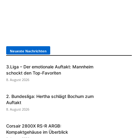
Neueste Nachrichten
3.Liga – Der emotionale Auftakt: Mannheim
schockt den Top-Favoriten
8. August 2026
2. Bundesliga: Hertha schlägt Bochum zum
Auftakt
8. August 2026
Corsair 2800X RS-R ARGB:
Kompaktgehäuse im Überblick