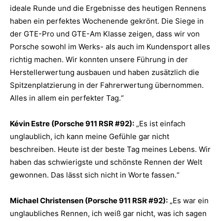
ideale Runde und die Ergebnisse des heutigen Rennens
haben ein perfektes Wochenende gekrönt. Die Siege in
der GTE-Pro und GTE-Am Klasse zeigen, dass wir von
Porsche sowohl im Werks- als auch im Kundensport alles
richtig machen. Wir konnten unsere Führung in der
Herstellerwertung ausbauen und haben zusätzlich die
Spitzenplatzierung in der Fahrerwertung übernommen.
Alles in allem ein perfekter Tag.“
Kévin Estre (Porsche 911 RSR #92):
„Es ist einfach
unglaublich, ich kann meine Gefühle gar nicht
beschreiben. Heute ist der beste Tag meines Lebens. Wir
haben das schwierigste und schönste Rennen der Welt
gewonnen. Das lässt sich nicht in Worte fassen.“
Michael Christensen (Porsche 911 RSR #92):
„Es war ein
unglaubliches Rennen, ich weiß gar nicht, was ich sagen