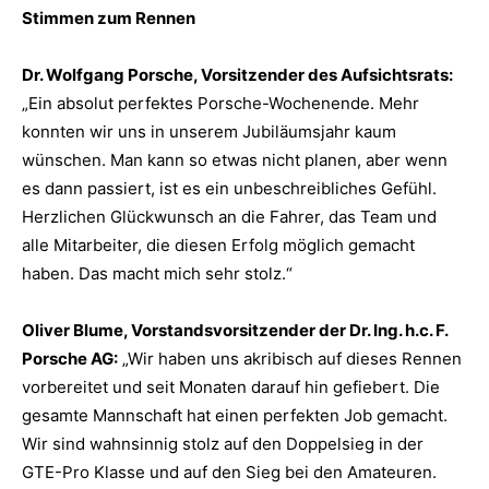
Stimmen zum Rennen
Dr. Wolfgang Porsche, Vorsitzender des Aufsichtsrats:
„Ein absolut perfektes Porsche-Wochenende. Mehr
konnten wir uns in unserem Jubiläumsjahr kaum
wünschen. Man kann so etwas nicht planen, aber wenn
es dann passiert, ist es ein unbeschreibliches Gefühl.
Herzlichen Glückwunsch an die Fahrer, das Team und
alle Mitarbeiter, die diesen Erfolg möglich gemacht
haben. Das macht mich sehr stolz.“
Oliver Blume, Vorstandsvorsitzender der Dr. Ing. h.c. F.
Porsche AG:
„Wir haben uns akribisch auf dieses Rennen
vorbereitet und seit Monaten darauf hin gefiebert. Die
gesamte Mannschaft hat einen perfekten Job gemacht.
Wir sind wahnsinnig stolz auf den Doppelsieg in der
GTE-Pro Klasse und auf den Sieg bei den Amateuren.