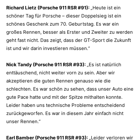
Richard Lietz (Porsche 911 RSR #91):
„Heute ist ein
schöner Tag für Porsche – dieser Doppelsieg ist ein
schönes Geschenk zum 70. Geburtstag. Es war ein
großes Rennen, besser als Erster und Zweiter zu werden
geht fast nicht. Das zeigt, dass der GT-Sport die Zukunft
ist und wir darin investieren müssen.“
Nick Tandy (Porsche 911 RSR #93):
„Es ist natürlich
enttäuschend, nicht weiter vorn zu sein. Aber wir
akzeptieren die guten Rennen genauso wie die
schlechten. Es war schön zu sehen, dass unser Auto eine
gute Pace hatte und mit der Spitze mithalten konnte.
Leider haben uns technische Probleme entscheidend
zurückgeworfen. Es war in diesem Jahr einfach nicht
unser Rennen.“
Earl Bamber (Porsche 911 RSR #93):
„Leider verloren wir