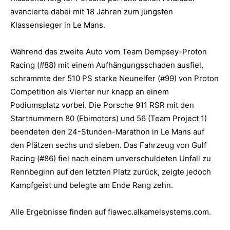
avancierte dabei mit 18 Jahren zum jüngsten
Klassensieger in Le Mans.
Während das zweite Auto vom Team Dempsey-Proton
Racing (#88) mit einem Aufhängungsschaden ausfiel,
schrammte der 510 PS starke Neunelfer (#99) von Proton
Competition als Vierter nur knapp an einem
Podiumsplatz vorbei. Die Porsche 911 RSR mit den
Startnummern 80 (Ebimotors) und 56 (Team Project 1)
beendeten den 24-Stunden-Marathon in Le Mans auf
den Plätzen sechs und sieben. Das Fahrzeug von Gulf
Racing (#86) fiel nach einem unverschuldeten Unfall zu
Rennbeginn auf den letzten Platz zurück, zeigte jedoch
Kampfgeist und belegte am Ende Rang zehn.
Alle Ergebnisse finden auf fiawec.alkamelsystems.com.