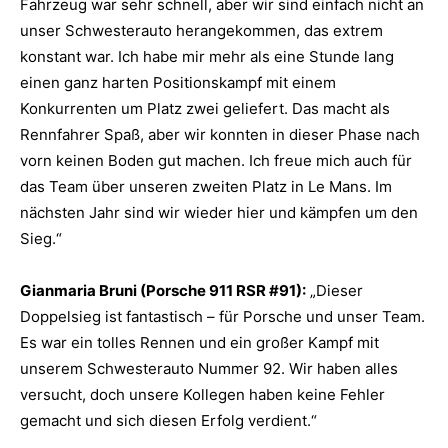
Fahrzeug war sehr schnell, aber wir sind einfach nicht an
unser Schwesterauto herangekommen, das extrem
konstant war. Ich habe mir mehr als eine Stunde lang
einen ganz harten Positionskampf mit einem
Konkurrenten um Platz zwei geliefert. Das macht als
Rennfahrer Spaß, aber wir konnten in dieser Phase nach
vorn keinen Boden gut machen. Ich freue mich auch für
das Team über unseren zweiten Platz in Le Mans. Im
nächsten Jahr sind wir wieder hier und kämpfen um den
Sieg.“
Gianmaria Bruni (Porsche 911 RSR #91):
„Dieser
Doppelsieg ist fantastisch – für Porsche und unser Team.
Es war ein tolles Rennen und ein großer Kampf mit
unserem Schwesterauto Nummer 92. Wir haben alles
versucht, doch unsere Kollegen haben keine Fehler
gemacht und sich diesen Erfolg verdient.“