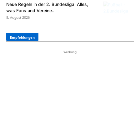
Neue Regeln in der 2. Bundesliga: Alles,
was Fans und Vereine...
8. August 2026
Empfehlungen
Werbung