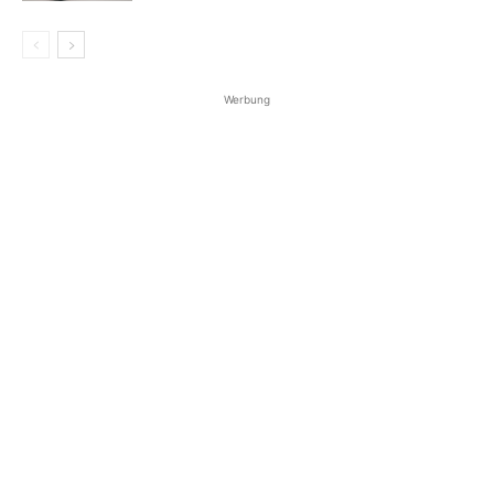
Werbung