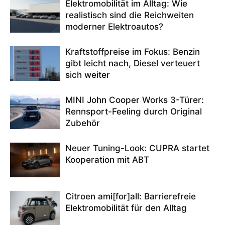
Elektromobilität im Alltag: Wie
realistisch sind die Reichweiten
moderner Elektroautos?
Kraftstoffpreise im Fokus: Benzin
gibt leicht nach, Diesel verteuert
sich weiter
MINI John Cooper Works 3-Türer:
Rennsport-Feeling durch Original
Zubehör
Neuer Tuning-Look: CUPRA startet
Kooperation mit ABT
Citroen ami[for]all: Barrierefreie
Elektromobilität für den Alltag