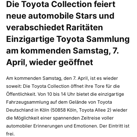
Die Toyota Collection feiert
neue automobile Stars und
verabschiedet Raritäten
Einzigartige Toyota Sammlung
am kommenden Samstag, 7.
April, wieder geöffnet
Am kommenden Samstag, den 7. April, ist es wieder
soweit: Die Toyota Collection öffnet ihre Tore für die
Öffentlichkeit. Von 10 bis 14 Uhr bietet die einzigartige
Fahrzeugsammlung auf dem Gelände von Toyota
Deutschland in Köln (50858 Köln, Toyota Allee 2) wieder
die Möglichkeit einer spannenden Zeitreise voller
automobiler Erinnerungen und Emotionen. Der Eintritt ist
frei.