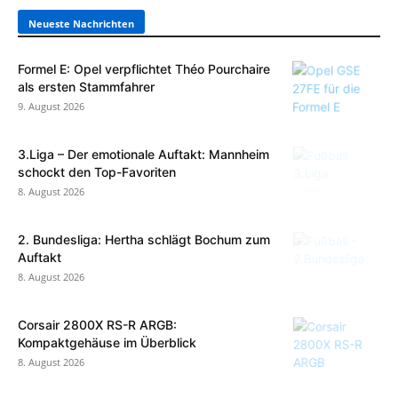
Neueste Nachrichten
Formel E: Opel verpflichtet Théo Pourchaire
als ersten Stammfahrer
9. August 2026
3.Liga – Der emotionale Auftakt: Mannheim
schockt den Top-Favoriten
8. August 2026
2. Bundesliga: Hertha schlägt Bochum zum
Auftakt
8. August 2026
Corsair 2800X RS-R ARGB:
Kompaktgehäuse im Überblick
8. August 2026