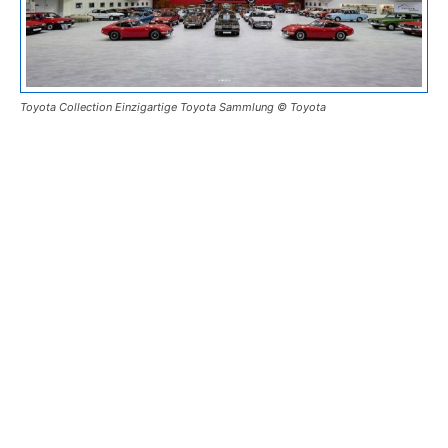
Toyota Collection Einzigartige Toyota Sammlung © Toyota