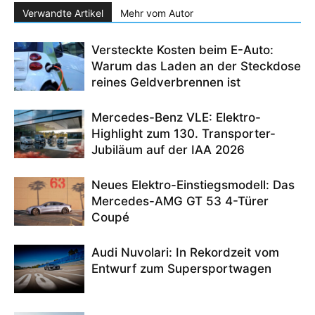
Verwandte Artikel
Mehr vom Autor
Versteckte Kosten beim E-Auto:
Warum das Laden an der Steckdose
reines Geldverbrennen ist
Mercedes-Benz VLE: Elektro-
Highlight zum 130. Transporter-
Jubiläum auf der IAA 2026
Neues Elektro-Einstiegsmodell: Das
Mercedes-AMG GT 53 4-Türer
Coupé
Audi Nuvolari: In Rekordzeit vom
Entwurf zum Supersportwagen