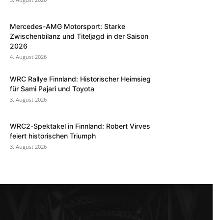
Mercedes-AMG Motorsport: Starke
Zwischenbilanz und Titeljagd in der Saison
2026
4. August 2026
WRC Rallye Finnland: Historischer Heimsieg
für Sami Pajari und Toyota
3. August 2026
WRC2-Spektakel in Finnland: Robert Virves
feiert historischen Triumph
3. August 2026