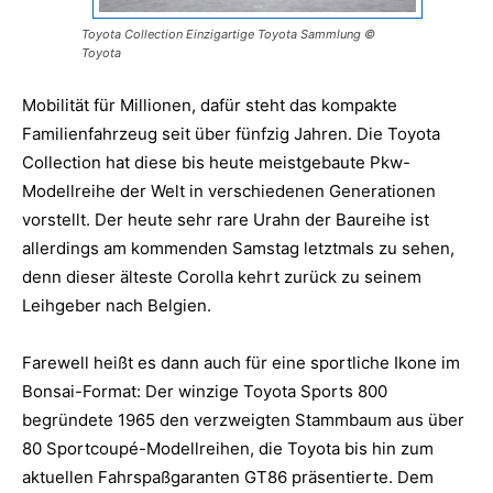
Toyota Collection Einzigartige Toyota Sammlung ©
Toyota
Mobilität für Millionen, dafür steht das kompakte
Familienfahrzeug seit über fünfzig Jahren. Die Toyota
Collection hat diese bis heute meistgebaute Pkw-
Modellreihe der Welt in verschiedenen Generationen
vorstellt. Der heute sehr rare Urahn der Baureihe ist
allerdings am kommenden Samstag letztmals zu sehen,
denn dieser älteste Corolla kehrt zurück zu seinem
Leihgeber nach Belgien.
Farewell heißt es dann auch für eine sportliche Ikone im
Bonsai-Format: Der winzige Toyota Sports 800
begründete 1965 den verzweigten Stammbaum aus über
80 Sportcoupé-Modellreihen, die Toyota bis hin zum
aktuellen Fahrspaßgaranten GT86 präsentierte. Dem