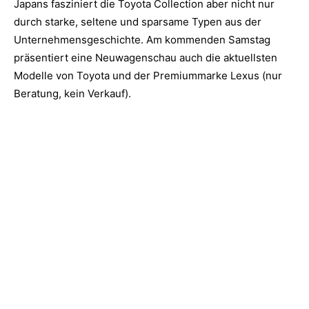
Japans fasziniert die Toyota Collection aber nicht nur
durch starke, seltene und sparsame Typen aus der
Unternehmensgeschichte. Am kommenden Samstag
präsentiert eine Neuwagenschau auch die aktuellsten
Modelle von Toyota und der Premiummarke Lexus (nur
Beratung, kein Verkauf).