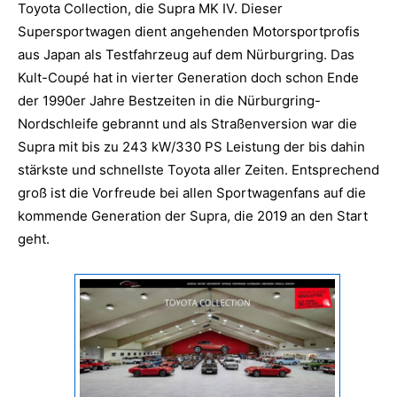
Toyota Collection, die Supra MK IV. Dieser
Supersportwagen dient angehenden Motorsportprofis
aus Japan als Testfahrzeug auf dem Nürburgring. Das
Kult-Coupé hat in vierter Generation doch schon Ende
der 1990er Jahre Bestzeiten in die Nürburgring-
Nordschleife gebrannt und als Straßenversion war die
Supra mit bis zu 243 kW/330 PS Leistung der bis dahin
stärkste und schnellste Toyota aller Zeiten. Entsprechend
groß ist die Vorfreude bei allen Sportwagenfans auf die
kommende Generation der Supra, die 2019 an den Start
geht.