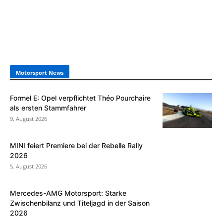
Motorsport News
Formel E: Opel verpflichtet Théo Pourchaire
als ersten Stammfahrer
9. August 2026
MINI feiert Premiere bei der Rebelle Rally
2026
5. August 2026
Mercedes-AMG Motorsport: Starke
Zwischenbilanz und Titeljagd in der Saison
2026