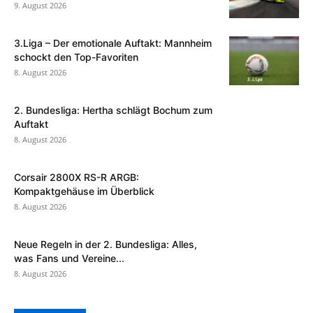
9. August 2026
3.Liga – Der emotionale Auftakt: Mannheim
schockt den Top-Favoriten
8. August 2026
2. Bundesliga: Hertha schlägt Bochum zum
Auftakt
8. August 2026
Corsair 2800X RS-R ARGB:
Kompaktgehäuse im Überblick
8. August 2026
Neue Regeln in der 2. Bundesliga: Alles,
was Fans und Vereine...
8. August 2026