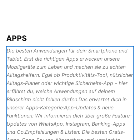
APPS
Die besten Anwendungen für dein Smartphone und
Tablet. Erst die richtigen Apps erwecken unsere
Mobilgeräte zum Leben und machen sie zu echten
Alltagshelfern. Egal ob Produktivitäts-Tool, nützlicher
Alltags-Planer oder wichtige Sicherheits-App – hier
erfährst du, welche Anwendungen auf deinem
Bildschirm nicht fehlen dürfen.Das erwartet dich in
unserer Apps-Kategorie:App-Updates & neue
Funktionen: Wir informieren dich über große Feature-
Updates von WhatsApp, Instagram, Banking-Apps
und Co.Empfehlungen & Listen: Die besten Gratis-