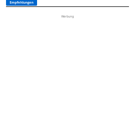
Empfehlungen
Werbung