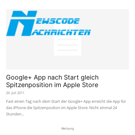
Google+ App nach Start gleich
Spitzenposition im Apple Store
20. Juli 2011
Fast einen Tag nach dem Start der Google+ App erreicht die App für
das iPhone die Spitzenpositon im Apple Store: Nicht einmal 24
Stunden...
Werbung