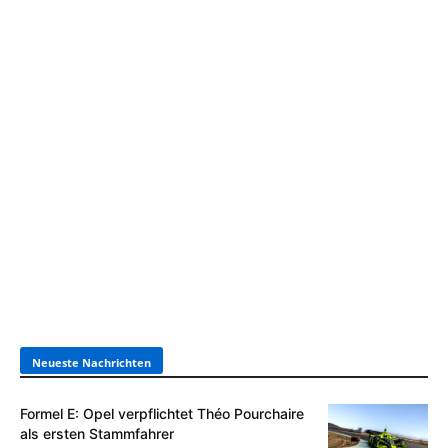
Neueste Nachrichten
Formel E: Opel verpflichtet Théo Pourchaire
als ersten Stammfahrer