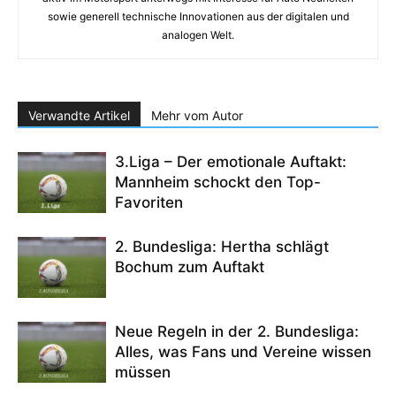
sowie generell technische Innovationen aus der digitalen und
analogen Welt.
Verwandte Artikel
Mehr vom Autor
3.Liga – Der emotionale Auftakt:
Mannheim schockt den Top-
Favoriten
2. Bundesliga: Hertha schlägt
Bochum zum Auftakt
Neue Regeln in der 2. Bundesliga:
Alles, was Fans und Vereine wissen
müssen