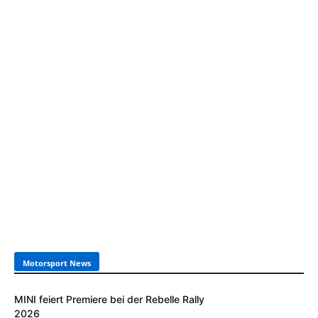
Motorsport News
MINI feiert Premiere bei der Rebelle Rally
2026