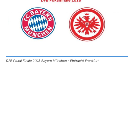
DFB Pokal Finale 2018 Bayern München - Eintracht Frankfurt