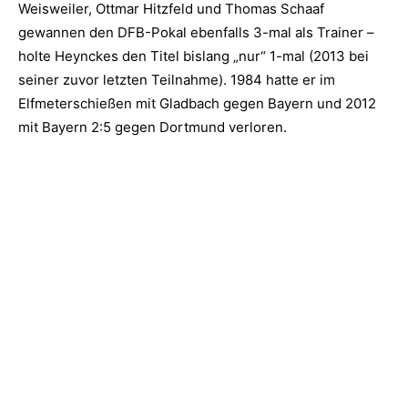
Weisweiler, Ottmar Hitzfeld und Thomas Schaaf
gewannen den DFB-Pokal ebenfalls 3-mal als Trainer –
holte Heynckes den Titel bislang „nur“ 1-mal (2013 bei
seiner zuvor letzten Teilnahme). 1984 hatte er im
Elfmeterschießen mit Gladbach gegen Bayern und 2012
mit Bayern 2:5 gegen Dortmund verloren.