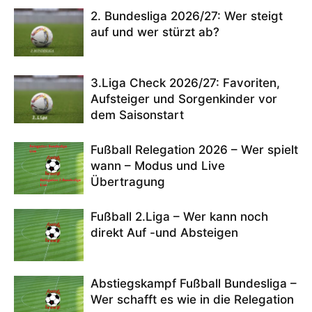
2. Bundesliga 2026/27: Wer steigt
auf und wer stürzt ab?
3.Liga Check 2026/27: Favoriten,
Aufsteiger und Sorgenkinder vor
dem Saisonstart
Fußball Relegation 2026 – Wer spielt
wann – Modus und Live
Übertragung
Fußball 2.Liga – Wer kann noch
direkt Auf -und Absteigen
Abstiegskampf Fußball Bundesliga –
Wer schafft es wie in die Relegation