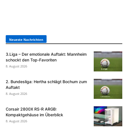
Neueste Nachrichten
3.Liga – Der emotionale Auftakt: Mannheim
schockt den Top-Favoriten
8. August 2026
2. Bundesliga: Hertha schlägt Bochum zum
Auftakt
8. August 2026
Corsair 2800X RS-R ARGB:
Kompaktgehäuse im Überblick
8. August 2026