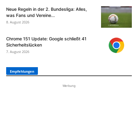
Neue Regeln in der 2. Bundesliga: Alles,
was Fans und Vereine...
8. August 2026
Chrome 151 Update: Google schließt 41
Sicherheitslücken
7. August 2026
Empfehlungen
Werbung