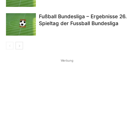
Fußball Bundesliga – Ergebnisse 26.
Spieltag der Fussball Bundesliga
Werbung