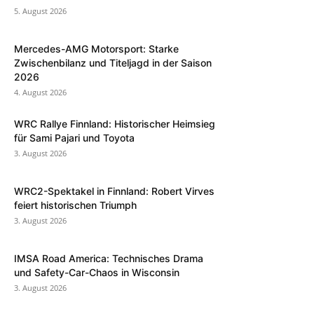
5. August 2026
Mercedes-AMG Motorsport: Starke
Zwischenbilanz und Titeljagd in der Saison
2026
4. August 2026
WRC Rallye Finnland: Historischer Heimsieg
für Sami Pajari und Toyota
3. August 2026
WRC2-Spektakel in Finnland: Robert Virves
feiert historischen Triumph
3. August 2026
IMSA Road America: Technisches Drama
und Safety-Car-Chaos in Wisconsin
3. August 2026