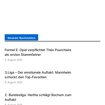
Neueste Nachrichten
Formel E: Opel verpflichtet Théo Pourchaire
als ersten Stammfahrer
9. August 2026
3.Liga – Der emotionale Auftakt: Mannheim
schockt den Top-Favoriten
8. August 2026
2. Bundesliga: Hertha schlägt Bochum zum
Auftakt
8. August 2026