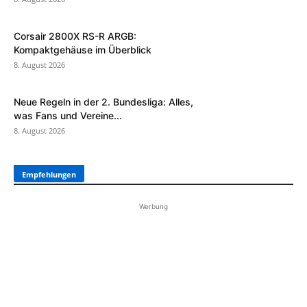
Corsair 2800X RS-R ARGB:
Kompaktgehäuse im Überblick
8. August 2026
Neue Regeln in der 2. Bundesliga: Alles,
was Fans und Vereine...
8. August 2026
Empfehlungen
Werbung