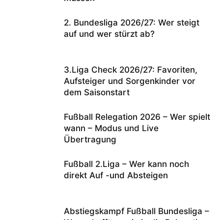
2. Bundesliga 2026/27: Wer steigt
auf und wer stürzt ab?
3.Liga Check 2026/27: Favoriten,
Aufsteiger und Sorgenkinder vor
dem Saisonstart
Fußball Relegation 2026 – Wer spielt
wann – Modus und Live
Übertragung
Fußball 2.Liga – Wer kann noch
direkt Auf -und Absteigen
Abstiegskampf Fußball Bundesliga –