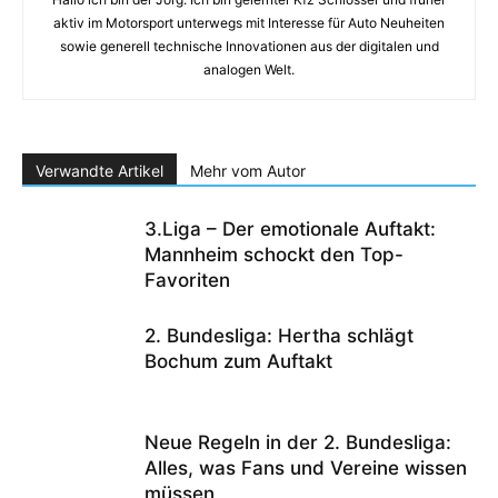
aktiv im Motorsport unterwegs mit Interesse für Auto Neuheiten
sowie generell technische Innovationen aus der digitalen und
analogen Welt.
Verwandte Artikel
Mehr vom Autor
3.Liga – Der emotionale Auftakt:
Mannheim schockt den Top-
Favoriten
2. Bundesliga: Hertha schlägt
Bochum zum Auftakt
Neue Regeln in der 2. Bundesliga:
Alles, was Fans und Vereine wissen
müssen