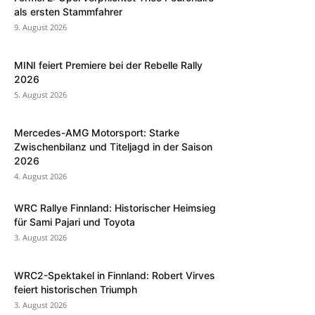
als ersten Stammfahrer
9. August 2026
MINI feiert Premiere bei der Rebelle Rally
2026
5. August 2026
Mercedes-AMG Motorsport: Starke
Zwischenbilanz und Titeljagd in der Saison
2026
4. August 2026
WRC Rallye Finnland: Historischer Heimsieg
für Sami Pajari und Toyota
3. August 2026
WRC2-Spektakel in Finnland: Robert Virves
feiert historischen Triumph
3. August 2026