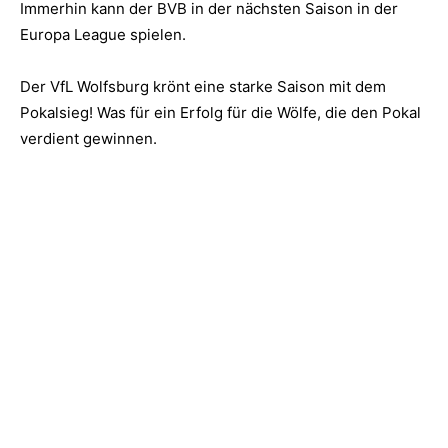
Immerhin kann der BVB in der nächsten Saison in der
Europa League spielen.
Der VfL Wolfsburg krönt eine starke Saison mit dem
Pokalsieg! Was für ein Erfolg für die Wölfe, die den Pokal
verdient gewinnen.