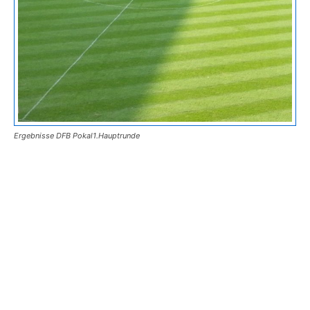
Ergebnisse DFB Pokal1.Hauptrunde