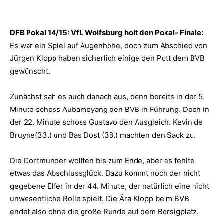
DFB Pokal 14/15: VfL Wolfsburg holt den Pokal- Finale:
Es war ein Spiel auf Augenhöhe, doch zum Abschied von
Jürgen Klopp haben sicherlich einige den Pott dem BVB
gewünscht.
Zunächst sah es auch danach aus, denn bereits in der 5.
Minute schoss Aubameyang den BVB in Führung. Doch in
der 22. Minute schoss Gustavo den Ausgleich. Kevin de
Bruyne(33.) und Bas Dost (38.) machten den Sack zu.
Die Dortmunder wollten bis zum Ende, aber es fehlte
etwas das Abschlussglück. Dazu kommt noch der nicht
gegebene Elfer in der 44. Minute, der natürlich eine nicht
unwesentliche Rolle spielt. Die Ära Klopp beim BVB
endet also ohne die große Runde auf dem Borsigplatz.