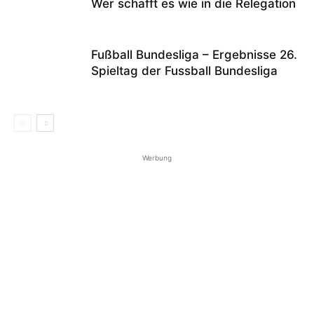
Wer schafft es wie in die Relegation
Fußball Bundesliga – Ergebnisse 26.
Spieltag der Fussball Bundesliga
Werbung