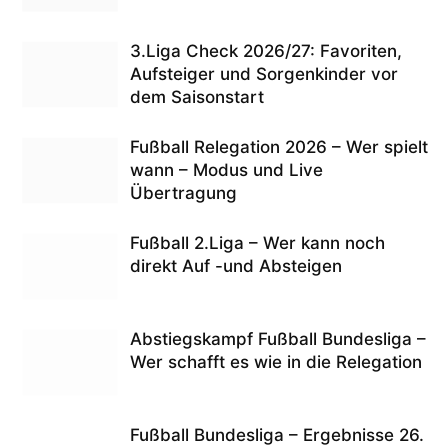
3.Liga Check 2026/27: Favoriten,
Aufsteiger und Sorgenkinder vor
dem Saisonstart
Fußball Relegation 2026 – Wer spielt
wann – Modus und Live
Übertragung
Fußball 2.Liga – Wer kann noch
direkt Auf -und Absteigen
Abstiegskampf Fußball Bundesliga –
Wer schafft es wie in die Relegation
Fußball Bundesliga – Ergebnisse 26.