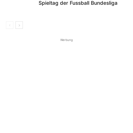
Spieltag der Fussball Bundesliga
Werbung