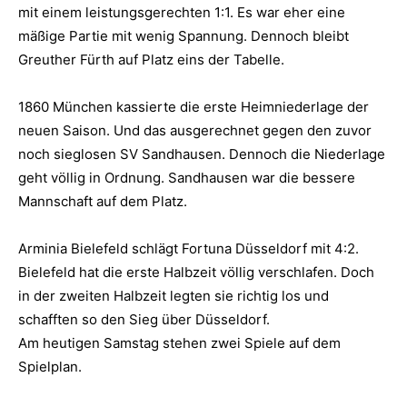
mit einem leistungsgerechten 1:1. Es war eher eine
mäßige Partie mit wenig Spannung. Dennoch bleibt
Greuther Fürth auf Platz eins der Tabelle.
1860 München kassierte die erste Heimniederlage der
neuen Saison. Und das ausgerechnet gegen den zuvor
noch sieglosen SV Sandhausen. Dennoch die Niederlage
geht völlig in Ordnung. Sandhausen war die bessere
Mannschaft auf dem Platz.
Arminia Bielefeld schlägt Fortuna Düsseldorf mit 4:2.
Bielefeld hat die erste Halbzeit völlig verschlafen. Doch
in der zweiten Halbzeit legten sie richtig los und
schafften so den Sieg über Düsseldorf.
Am heutigen Samstag stehen zwei Spiele auf dem
Spielplan.