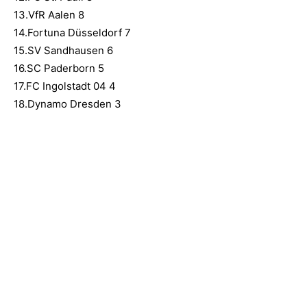
13.VfR Aalen 8
14.Fortuna Düsseldorf 7
15.SV Sandhausen 6
16.SC Paderborn 5
17.FC Ingolstadt 04 4
18.Dynamo Dresden 3