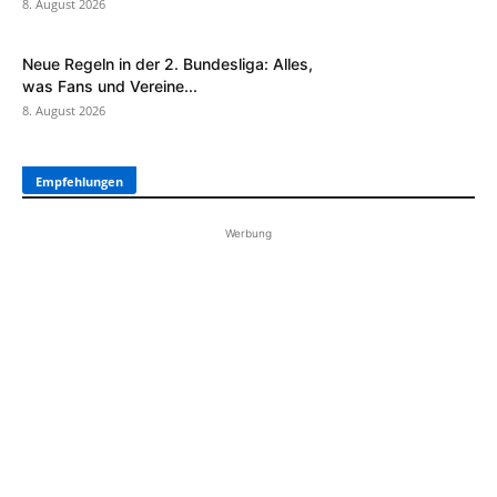
8. August 2026
Neue Regeln in der 2. Bundesliga: Alles,
was Fans und Vereine...
8. August 2026
Empfehlungen
Werbung