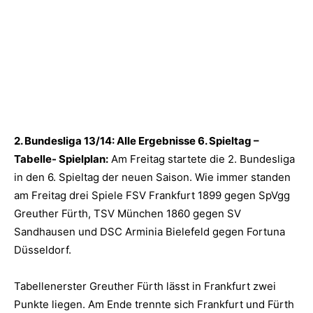
2. Bundesliga 13/14: Alle Ergebnisse 6. Spieltag –
Tabelle- Spielplan:
Am Freitag startete die 2. Bundesliga
in den 6. Spieltag der neuen Saison.
Wie immer standen
am Freitag drei Spiele FSV Frankfurt 1899 gegen SpVgg
Greuther Fürth, TSV München 1860 gegen SV
Sandhausen und DSC Arminia Bielefeld gegen Fortuna
Düsseldorf.
Tabellenerster Greuther Fürth lässt in Frankfurt zwei
Punkte liegen. Am Ende trennte sich Frankfurt und Fürth