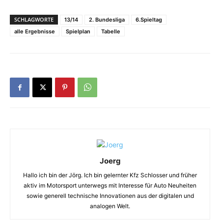
SCHLAGWORTE
13/14
2. Bundesliga
6.Spieltag
alle Ergebnisse
Spielplan
Tabelle
Joerg
Hallo ich bin der Jörg. Ich bin gelernter Kfz Schlosser und früher
aktiv im Motorsport unterwegs mit Interesse für Auto Neuheiten
sowie generell technische Innovationen aus der digitalen und
analogen Welt.