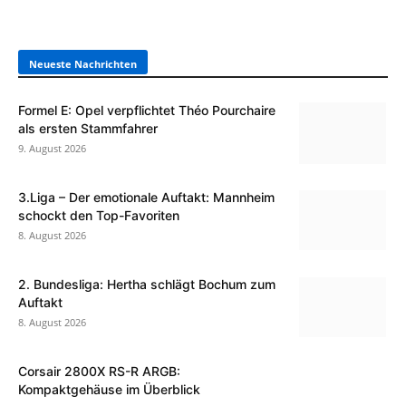
Neueste Nachrichten
Formel E: Opel verpflichtet Théo Pourchaire
als ersten Stammfahrer
9. August 2026
3.Liga – Der emotionale Auftakt: Mannheim
schockt den Top-Favoriten
8. August 2026
2. Bundesliga: Hertha schlägt Bochum zum
Auftakt
8. August 2026
Corsair 2800X RS-R ARGB:
Kompaktgehäuse im Überblick