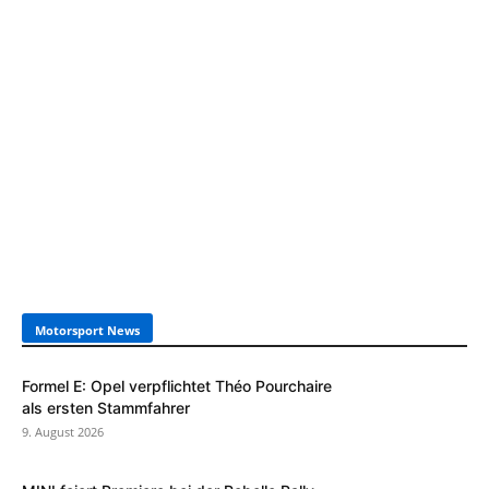
Motorsport News
Formel E: Opel verpflichtet Théo Pourchaire
als ersten Stammfahrer
9. August 2026