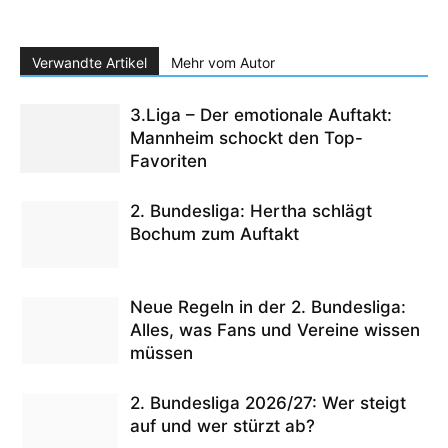
Verwandte Artikel
Mehr vom Autor
3.Liga – Der emotionale Auftakt:
Mannheim schockt den Top-
Favoriten
2. Bundesliga: Hertha schlägt
Bochum zum Auftakt
Neue Regeln in der 2. Bundesliga:
Alles, was Fans und Vereine wissen
müssen
2. Bundesliga 2026/27: Wer steigt
auf und wer stürzt ab?