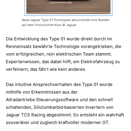
Neue Jaguar Type 01 Prototypen absolvierten ihre Runden
auf dem historischen Kurs © Jaguar
Die Entwicklung des Type 01 wurde direkt durch im
Renneinsatz bewährte Technologie vorangetrieben, die
vom erfolgreichen, rein elektrischen Team stammt.
Expertenwissen, das dabei hilft, ein Elektrofahrzeug zu
verfeinern, das fährt wie kein anderes.
Das intuitive Ansprechverhalten des Type 01 wurde
mithilfe von Erkenntnissen aus der
Allradantriebs‑Steuerungssoftware und den schnell
schaltenden, Siliziumkarbid‑basierten Invertern von
Jaguar TCS Racing abgestimmt. So entsteht ein wahrhaft
souveräner und zugleich kraftvoller moderner GT.