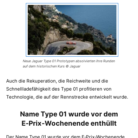
Neue Jaguar Type 01 Prototypen absolvierten ihre Runden
auf dem historischen Kurs © Jaguar
Auch die Rekuperation, die Reichweite und die
Schnellladefähigkeit des Type 01 profitieren von
Technologie, die auf der Rennstrecke entwickelt wurde.
Name Type 01 wurde vor dem
E‑Prix‑Wochenende enthüllt
Der Name Type 01 wurde vor dem E‑Prix‑Wochenende