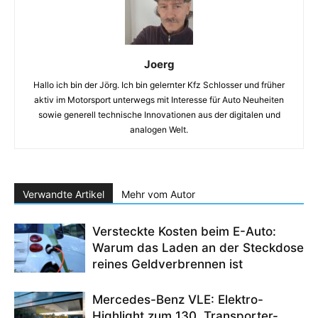
Joerg
Hallo ich bin der Jörg. Ich bin gelernter Kfz Schlosser und früher
aktiv im Motorsport unterwegs mit Interesse für Auto Neuheiten
sowie generell technische Innovationen aus der digitalen und
analogen Welt.
Verwandte Artikel
Mehr vom Autor
Versteckte Kosten beim E-Auto:
Warum das Laden an der Steckdose
reines Geldverbrennen ist
Mercedes-Benz VLE: Elektro-
Highlight zum 130. Transporter-