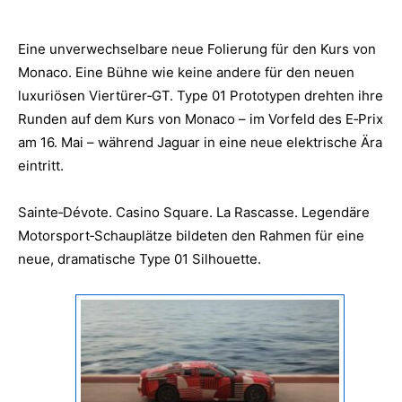
Eine unverwechselbare neue Folierung für den Kurs von
Monaco. Eine Bühne wie keine andere für den neuen
luxuriösen Viertürer‑GT. Type 01 Prototypen drehten ihre
Runden auf dem Kurs von Monaco – im Vorfeld des E‑Prix
am 16. Mai – während Jaguar in eine neue elektrische Ära
eintritt.
Sainte‑Dévote. Casino Square. La Rascasse. Legendäre
Motorsport‑Schauplätze bildeten den Rahmen für eine
neue, dramatische Type 01 Silhouette.