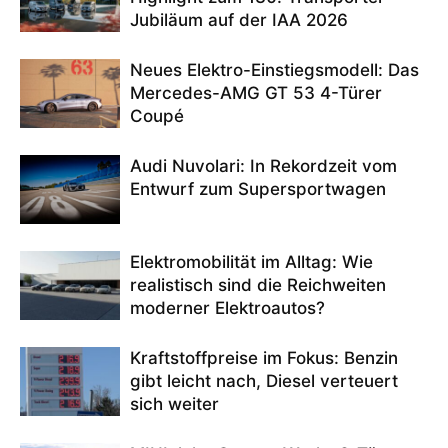
Jubiläum auf der IAA 2026
Neues Elektro-Einstiegsmodell: Das
Mercedes-AMG GT 53 4-Türer
Coupé
Audi Nuvolari: In Rekordzeit vom
Entwurf zum Supersportwagen
Elektromobilität im Alltag: Wie
realistisch sind die Reichweiten
moderner Elektroautos?
Kraftstoffpreise im Fokus: Benzin
gibt leicht nach, Diesel verteuert
sich weiter