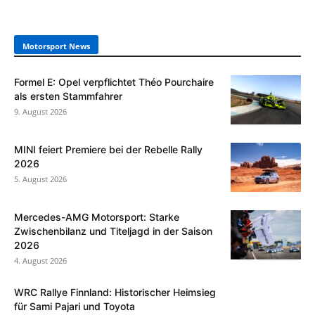
Motorsport News
Formel E: Opel verpflichtet Théo Pourchaire
als ersten Stammfahrer
9. August 2026
MINI feiert Premiere bei der Rebelle Rally
2026
5. August 2026
Mercedes-AMG Motorsport: Starke
Zwischenbilanz und Titeljagd in der Saison
2026
4. August 2026
WRC Rallye Finnland: Historischer Heimsieg
für Sami Pajari und Toyota