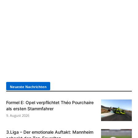
Neueste Nachrichten
Formel E: Opel verpflichtet Théo Pourchaire
als ersten Stammfahrer
9. August 2026
3.Liga – Der emotionale Auftakt: Mannheim