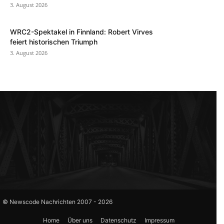
3. August 2026
WRC2-Spektakel in Finnland: Robert Virves
feiert historischen Triumph
3. August 2026
© Newscode Nachrichten 2007 - 2026
Home
Über uns
Datenschutz
Impressum