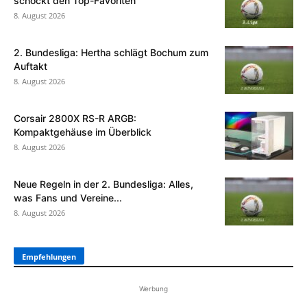
schockt den Top-Favoriten
8. August 2026
2. Bundesliga: Hertha schlägt Bochum zum
Auftakt
8. August 2026
Corsair 2800X RS-R ARGB:
Kompaktgehäuse im Überblick
8. August 2026
Neue Regeln in der 2. Bundesliga: Alles,
was Fans und Vereine...
8. August 2026
Empfehlungen
Werbung