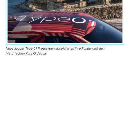
Neue Jaguar Type 01 Prototypen absolvierten ihre Runden auf dem
historischen Kurs © Jaguar